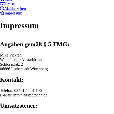
Preise
Abfahrtzeiten
Impressum
Impressum
Angaben gemäß § 5 TMG:
Mike Pickran
Wittenberger Altstadtbahn
Schlossplatz 2
06886 Lutherstadt Wittenberg
Kontakt:
Telefon: 03491 45 91 196
E-Mail: info@altstadtbahn.de
Umsatzsteuer: