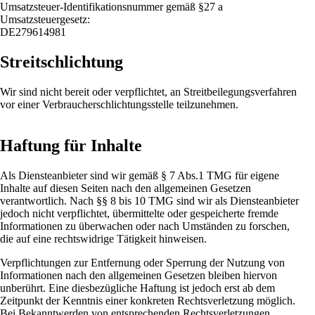
Umsatzsteuer-Identifikationsnummer gemäß §27 a
Umsatzsteuergesetz:
DE279614981
Streitschlichtung
Wir sind nicht bereit oder verpflichtet, an Streitbeilegungsverfahren
vor einer Verbraucherschlichtungsstelle teilzunehmen.
Haftung für Inhalte
Als Diensteanbieter sind wir gemäß § 7 Abs.1 TMG für eigene
Inhalte auf diesen Seiten nach den allgemeinen Gesetzen
verantwortlich. Nach §§ 8 bis 10 TMG sind wir als Diensteanbieter
jedoch nicht verpflichtet, übermittelte oder gespeicherte fremde
Informationen zu überwachen oder nach Umständen zu forschen,
die auf eine rechtswidrige Tätigkeit hinweisen.
Verpflichtungen zur Entfernung oder Sperrung der Nutzung von
Informationen nach den allgemeinen Gesetzen bleiben hiervon
unberührt. Eine diesbezügliche Haftung ist jedoch erst ab dem
Zeitpunkt der Kenntnis einer konkreten Rechtsverletzung möglich.
Bei Bekanntwerden von entsprechenden Rechtsverletzungen