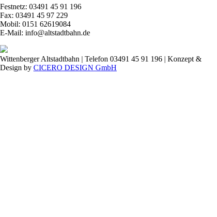
Festnetz: 03491 45 91 196
Fax: 03491 45 97 229
Mobil: 0151 62619084
E-Mail: info@altstadtbahn.de
Wittenberger Altstadtbahn | Telefon 03491 45 91 196 | Konzept &
Design by
CICERO DESIGN GmbH