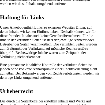
werden wir diese Inhalte umgehend entfernen.
Haftung für Links
Unser Angebot enthält Links zu externen Websites Dritter, auf
deren Inhalte wir keinen Einfluss haben. Deshalb können wir für
diese fremden Inhalte auch keine Gewähr übernehmen. Für die
Inhalte der verlinkten Seiten ist stets der jeweilige Anbieter oder
Betreiber der Seiten verantwortlich. Die verlinkten Seiten wurden
zum Zeitpunkt der Verlinkung auf mögliche Rechtsverstöße
überprüft. Rechtswidrige Inhalte waren zum Zeitpunkt der
Verlinkung nicht erkennbar.
Eine permanente inhaltliche Kontrolle der verlinkten Seiten ist
jedoch ohne konkrete Anhaltspunkte einer Rechtsverletzung nicht
zumutbar. Bei Bekanntwerden von Rechtsverletzungen werden wir
derartige Links umgehend entfernen.
Urheberrecht
Die durch die Seitenbetreiber erstellten Inhalte und Werke auf