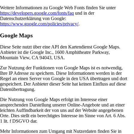
Weitere Informationen zu Google Web Fonts finden Sie unter
https://developers.google.com/fonts/faq
und in der
Datenschutzerklärung von Google:
https://www.google.com/policies/privacy/
.
Google Maps
Diese Seite nutzt über eine API den Kartendienst Google Maps.
Anbieter ist die Google Inc., 1600 Amphitheatre Parkway,
Mountain View, CA 94043, USA.
Zur Nutzung der Funktionen von Google Maps ist es notwendig,
Ihre IP Adresse zu speichern. Diese Informationen werden in der
Regel an einen Server von Google in den USA übertragen und dort
gespeichert. Der Anbieter dieser Seite hat keinen Einfluss auf diese
Datenübertragung.
Die Nutzung von Google Maps erfolgt im Interesse einer
ansprechenden Darstellung unserer Online-Angebote und an einer
leichten Auffindbarkeit der von uns auf der Website angegebenen
Orte. Dies stellt ein berechtigtes Interesse im Sinne von Art. 6 Abs.
1 lit. f DSGVO dar.
Mehr Informationen zum Umgang mit Nutzerdaten finden Sie in