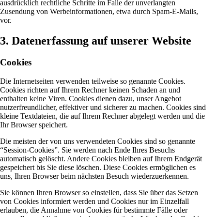
ausdrücklich rechtliche Schritte im Falle der unverlangten
Zusendung von Werbeinformationen, etwa durch Spam-E-Mails,
vor.
3. Datenerfassung auf unserer Website
Cookies
Die Internetseiten verwenden teilweise so genannte Cookies.
Cookies richten auf Ihrem Rechner keinen Schaden an und
enthalten keine Viren. Cookies dienen dazu, unser Angebot
nutzerfreundlicher, effektiver und sicherer zu machen. Cookies sind
kleine Textdateien, die auf Ihrem Rechner abgelegt werden und die
Ihr Browser speichert.
Die meisten der von uns verwendeten Cookies sind so genannte
“Session-Cookies”. Sie werden nach Ende Ihres Besuchs
automatisch gelöscht. Andere Cookies bleiben auf Ihrem Endgerät
gespeichert bis Sie diese löschen. Diese Cookies ermöglichen es
uns, Ihren Browser beim nächsten Besuch wiederzuerkennen.
Sie können Ihren Browser so einstellen, dass Sie über das Setzen
von Cookies informiert werden und Cookies nur im Einzelfall
erlauben, die Annahme von Cookies für bestimmte Fälle oder