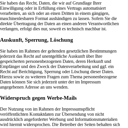
Sie haben das Recht, Daten, die wir auf Grundlage Ihrer
Einwilligung oder in Erfüllung eines Vertrags automatisiert
verarbeiten, an sich oder an einen Dritten in einem gängigen,
maschinenlesbaren Format aushändigen zu lassen. Sofern Sie die
direkte Übertragung der Daten an einen anderen Verantwortlichen
verlangen, erfolgt dies nur, soweit es technisch machbar ist.
Auskunft, Sperrung, Löschung
Sie haben im Rahmen der geltenden gesetzlichen Bestimmungen
jederzeit das Recht auf unentgeltliche Auskunft über Ihre
gespeicherten personenbezogenen Daten, deren Herkunft und
Empfänger und den Zweck der Datenverarbeitung und ggf. ein
Recht auf Berichtigung, Sperrung oder Löschung dieser Daten.
Hierzu sowie zu weiteren Fragen zum Thema personenbezogene
Daten können Sie sich jederzeit unter der im Impressum
angegebenen Adresse an uns wenden.
Widerspruch gegen Werbe-Mails
Der Nutzung von im Rahmen der Impressumspflicht
veröffentlichten Kontaktdaten zur Übersendung von nicht
ausdrücklich angeforderter Werbung und Informationsmaterialien
wird hiermit widersprochen. Die Betreiber der Seiten behalten sich