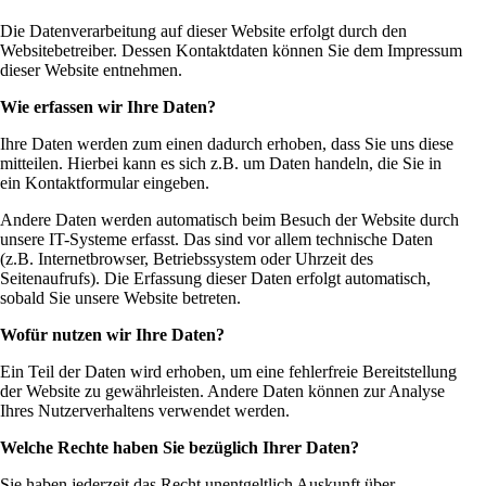
Die Datenverarbeitung auf dieser Website erfolgt durch den
Websitebetreiber. Dessen Kontaktdaten können Sie dem Impressum
dieser Website entnehmen.
Wie erfassen wir Ihre Daten?
Ihre Daten werden zum einen dadurch erhoben, dass Sie uns diese
mitteilen. Hierbei kann es sich z.B. um Daten handeln, die Sie in
ein Kontaktformular eingeben.
Andere Daten werden automatisch beim Besuch der Website durch
unsere IT-Systeme erfasst. Das sind vor allem technische Daten
(z.B. Internetbrowser, Betriebssystem oder Uhrzeit des
Seitenaufrufs). Die Erfassung dieser Daten erfolgt automatisch,
sobald Sie unsere Website betreten.
Wofür nutzen wir Ihre Daten?
Ein Teil der Daten wird erhoben, um eine fehlerfreie Bereitstellung
der Website zu gewährleisten. Andere Daten können zur Analyse
Ihres Nutzerverhaltens verwendet werden.
Welche Rechte haben Sie bezüglich Ihrer Daten?
Sie haben jederzeit das Recht unentgeltlich Auskunft über