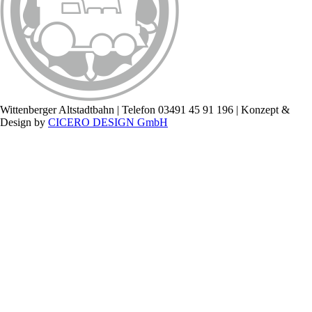
Wittenberger Altstadtbahn | Telefon 03491 45 91 196 | Konzept &
Design by
CICERO DESIGN GmbH