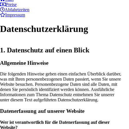
Preise
Abfahrtzeiten
Impressum
Datenschutzerklärung
1. Datenschutz auf einen Blick
Allgemeine Hinweise
Die folgenden Hinweise geben einen einfachen Überblick darüber,
was mit Ihren personenbezogenen Daten passiert, wenn Sie unsere
Website besuchen. Personenbezogene Daten sind alle Daten, mit
denen Sie persönlich identifiziert werden können. Ausführliche
Informationen zum Thema Datenschutz entnehmen Sie unserer
unter diesem Text aufgeführten Datenschutzerklärung.
Datenerfassung auf unserer Website
Wer ist verantwortlich für die Datenerfassung auf dieser
Website?