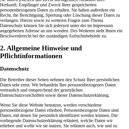
Herkunft, Empfänger und Zweck Ihrer gespeicherten
personenbezogenen Daten zu erhalten. Sie haben außerdem ein
Recht, die Berichtigung, Sperrung oder Löschung dieser Daten zu
verlangen. Hierzu sowie zu weiteren Fragen zum Thema
Datenschutz können Sie sich jederzeit unter der im Impressum
angegebenen Adresse an uns wenden. Des Weiteren steht Ihnen ein
Beschwerderecht bei der zuständigen Aufsichtsbehörde zu.
2. Allgemeine Hinweise und
Pflichtinformationen
Datenschutz
Die Betreiber dieser Seiten nehmen den Schutz Ihrer persönlichen
Daten sehr ernst. Wir behandeln Ihre personenbezogenen Daten
vertraulich und entsprechend der gesetzlichen
Datenschutzvorschriften sowie dieser Datenschutzerklärung.
Wenn Sie diese Website benutzen, werden verschiedene
personenbezogene Daten erhoben. Personenbezogene Daten sind
Daten, mit denen Sie persönlich identifiziert werden können. Die
vorliegende Datenschutzerklärung erläutert, welche Daten wir
erheben und wofür wir sie nutzen. Sie erläutert auch, wie und zu