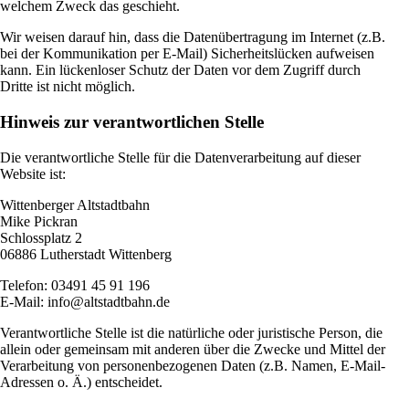
welchem Zweck das geschieht.
Wir weisen darauf hin, dass die Datenübertragung im Internet (z.B.
bei der Kommunikation per E-Mail) Sicherheitslücken aufweisen
kann. Ein lückenloser Schutz der Daten vor dem Zugriff durch
Dritte ist nicht möglich.
Hinweis zur verantwortlichen Stelle
Die verantwortliche Stelle für die Datenverarbeitung auf dieser
Website ist:
Wittenberger Altstadtbahn
Mike Pickran
Schlossplatz 2
06886 Lutherstadt Wittenberg
Telefon: 03491 45 91 196
E-Mail: info@altstadtbahn.de
Verantwortliche Stelle ist die natürliche oder juristische Person, die
allein oder gemeinsam mit anderen über die Zwecke und Mittel der
Verarbeitung von personenbezogenen Daten (z.B. Namen, E-Mail-
Adressen o. Ä.) entscheidet.