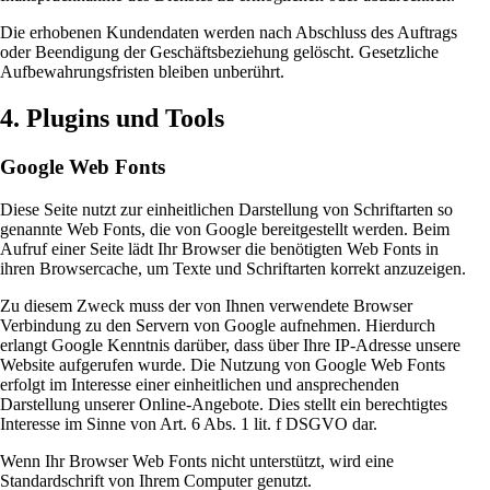
Die erhobenen Kundendaten werden nach Abschluss des Auftrags
oder Beendigung der Geschäftsbeziehung gelöscht. Gesetzliche
Aufbewahrungsfristen bleiben unberührt.
4. Plugins und Tools
Google Web Fonts
Diese Seite nutzt zur einheitlichen Darstellung von Schriftarten so
genannte Web Fonts, die von Google bereitgestellt werden. Beim
Aufruf einer Seite lädt Ihr Browser die benötigten Web Fonts in
ihren Browsercache, um Texte und Schriftarten korrekt anzuzeigen.
Zu diesem Zweck muss der von Ihnen verwendete Browser
Verbindung zu den Servern von Google aufnehmen. Hierdurch
erlangt Google Kenntnis darüber, dass über Ihre IP-Adresse unsere
Website aufgerufen wurde. Die Nutzung von Google Web Fonts
erfolgt im Interesse einer einheitlichen und ansprechenden
Darstellung unserer Online-Angebote. Dies stellt ein berechtigtes
Interesse im Sinne von Art. 6 Abs. 1 lit. f DSGVO dar.
Wenn Ihr Browser Web Fonts nicht unterstützt, wird eine
Standardschrift von Ihrem Computer genutzt.