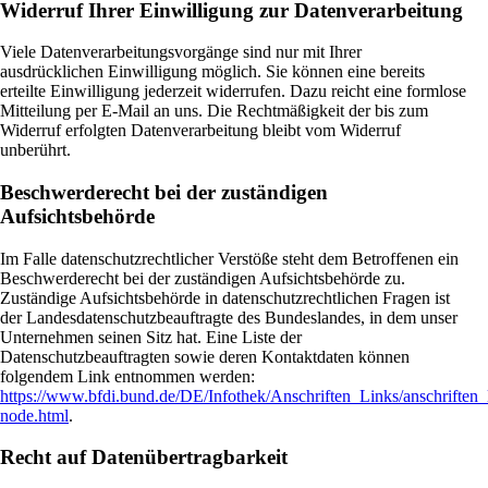
Widerruf Ihrer Einwilligung zur Datenverarbeitung
Viele Datenverarbeitungsvorgänge sind nur mit Ihrer
ausdrücklichen Einwilligung möglich. Sie können eine bereits
erteilte Einwilligung jederzeit widerrufen. Dazu reicht eine formlose
Mitteilung per E-Mail an uns. Die Rechtmäßigkeit der bis zum
Widerruf erfolgten Datenverarbeitung bleibt vom Widerruf
unberührt.
Beschwerderecht bei der zuständigen
Aufsichtsbehörde
Im Falle datenschutzrechtlicher Verstöße steht dem Betroffenen ein
Beschwerderecht bei der zuständigen Aufsichtsbehörde zu.
Zuständige Aufsichtsbehörde in datenschutzrechtlichen Fragen ist
der Landesdatenschutzbeauftragte des Bundeslandes, in dem unser
Unternehmen seinen Sitz hat. Eine Liste der
Datenschutzbeauftragten sowie deren Kontaktdaten können
folgendem Link entnommen werden:
https://www.bfdi.bund.de/DE/Infothek/Anschriften_Links/anschriften_
node.html
.
Recht auf Datenübertragbarkeit