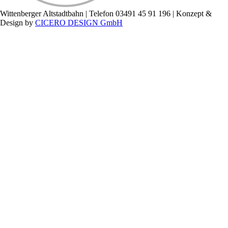
Wittenberger Altstadtbahn | Telefon 03491 45 91 196 | Konzept &
Design by
CICERO DESIGN GmbH