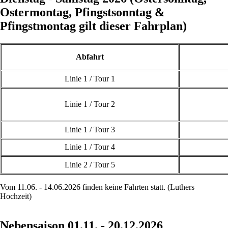
Ostermontag, Pfingstsonntag &
Pfingstmontag gilt dieser Fahrplan)
Abfahrt
Linie 1 / Tour 1
Linie 1 / Tour 2
Linie 1 / Tour 3
Linie 1 / Tour 4
Linie 2 / Tour 5
Vom 11.06. - 14.06.2026 finden keine Fahrten statt. (Luthers
Hochzeit)
Nebensaison 01.11. - 20.12.2026