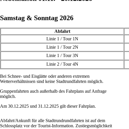
Samstag & Sonntag 2026
Abfahrt
Linie 1 / Tour 1N
Linie 1 / Tour 2N
Linie 1 / Tour 3N
Linie 2 / Tour 4N
Bei Schnee- und Eisglätte oder anderen extremen
Wetterverhältnissen sind keine Stadtrundfahrten möglich.
Gruppenfahrten auch außerhalb des Fahrplans auf Anfrage
möglich.
Am 30.12.2025 und 31.12.2025 gilt dieser Fahrplan.
Abfahrt/Ankunft für alle Stadtrundrundfahrten ist auf dem
Schlossplatz vor der Tourist-Information. Zustiegsmöglichkeit