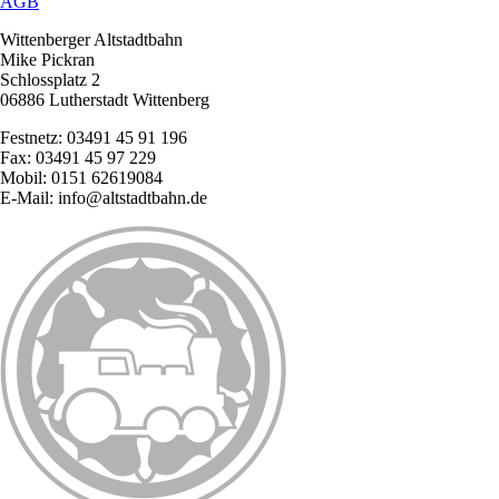
AGB
Wittenberger Altstadtbahn
Mike Pickran
Schlossplatz 2
06886 Lutherstadt Wittenberg
Festnetz: 03491 45 91 196
Fax: 03491 45 97 229
Mobil: 0151 62619084
E-Mail: info@altstadtbahn.de