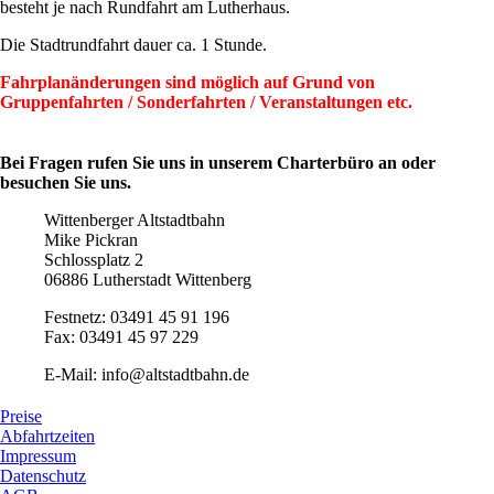
besteht je nach Rundfahrt am Lutherhaus.
Die Stadtrundfahrt dauer ca. 1 Stunde.
Fahrplanänderungen sind möglich auf Grund von
Gruppenfahrten / Sonderfahrten / Veranstaltungen etc.
Bei Fragen rufen Sie uns in unserem Charterbüro an oder
besuchen Sie uns.
Wittenberger Altstadtbahn
Mike Pickran
Schlossplatz 2
06886 Lutherstadt Wittenberg
Festnetz: 03491 45 91 196
Fax: 03491 45 97 229
E-Mail: info@altstadtbahn.de
Preise
Abfahrtzeiten
Impressum
Datenschutz