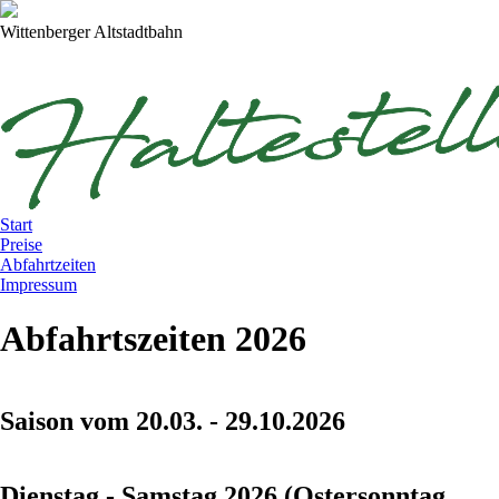
Wittenberger
Altstadtbahn
Start
Preise
Abfahrtzeiten
Impressum
Abfahrtszeiten 2026
Saison vom 20.03. - 29.10.2026
Dienstag - Samstag 2026 (Ostersonntag,